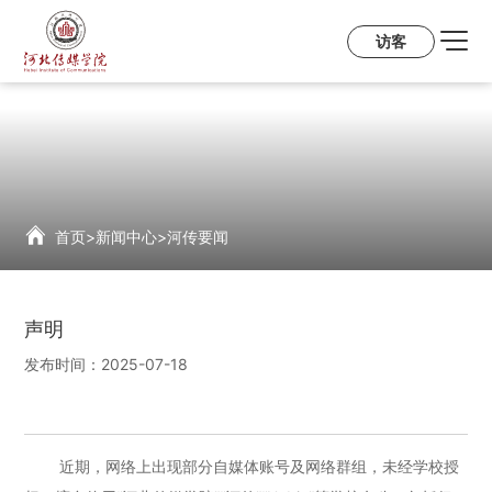
访客
首页
>
新闻中心
>
河传要闻
声明
发布时间：
2025-07-18
近期，网络上出现部分自媒体账号及网络群组，未经学校授