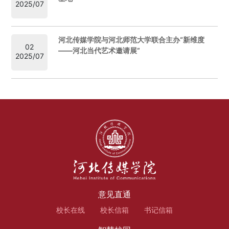
2025/07
河北传媒学院与河北师范大学联合主办“新维度
02
——河北当代艺术邀请展”
2025/07
意见直通
校长在线
校长信箱
书记信箱