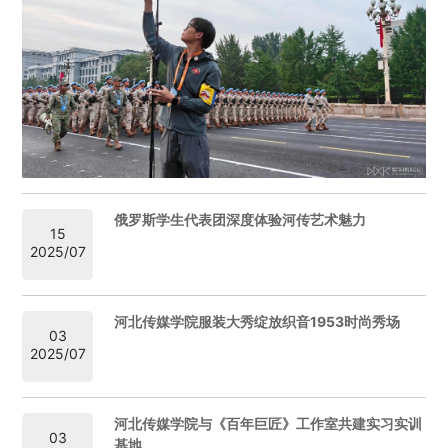
俄罗斯学生代表团深度体验河传艺术魅力
15
2025/07
河北传媒学院服装大秀绽放织音1953时尚秀场
03
2025/07
河北传媒学院与《百年巨匠》工作室共建实习实训
03
基地