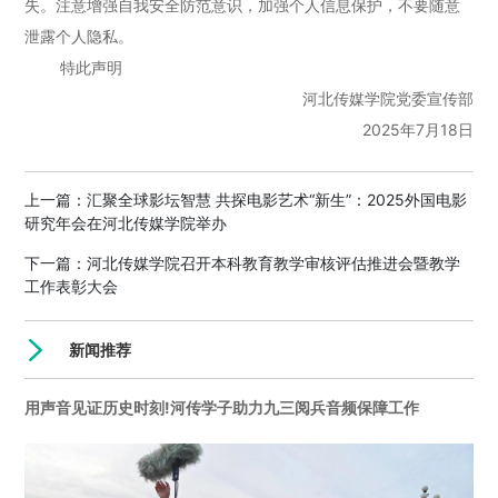
失。注意增强自我安全防范意识，加强个人信息保护，不要随意
泄露个人隐私。
特此声明
河北传媒学院党委宣传部
2025年7月18日
上一篇：
汇聚全球影坛智慧 共探电影艺术“新生”：2025外国电影
研究年会在河北传媒学院举办
下一篇：
河北传媒学院召开本科教育教学审核评估推进会暨教学
工作表彰大会
新闻推荐
用声音见证历史时刻!河传学子助力九三阅兵音频保障工作